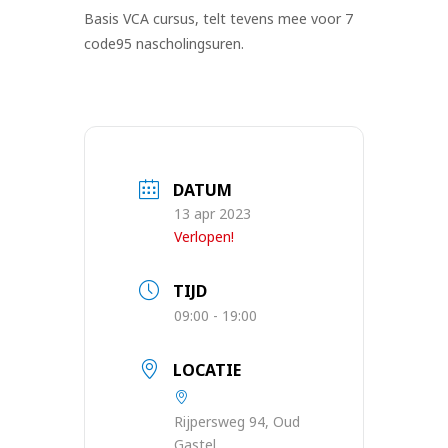
Basis VCA cursus, telt tevens mee voor 7
code95 nascholingsuren.
DATUM
13 apr 2023
Verlopen!
TIJD
09:00 - 19:00
LOCATIE
Rijpersweg 94, Oud
Gastel