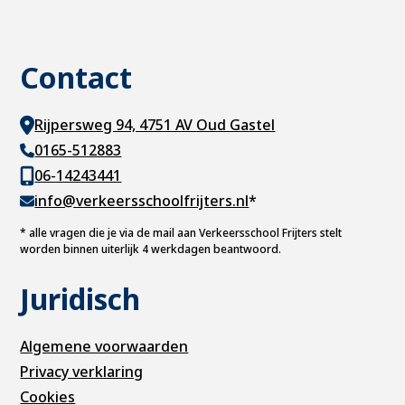
Contact
Rijpersweg 94, 4751 AV Oud Gastel
0165-512883
06-14243441
info@verkeersschoolfrijters.nl
*
*
alle vragen die je via de mail aan Verkeersschool Frijters stelt
worden binnen uiterlijk 4 werkdagen beantwoord.
Juridisch
Algemene voorwaarden
Privacy verklaring
Cookies