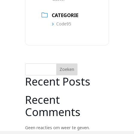
CATEGORIE
Code95
Zoeken
Recent Posts
Recent
Comments
Geen reacties om weer te geven.