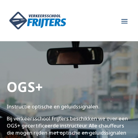
OGS+
Instructie optische en geluidssignalen.
Bij verkeersschool Frijters beschikken we over een
OGS+ gecertificeerde instructeur. Alle chauffeurs
die mogen rijden met optische en geluidssignalen