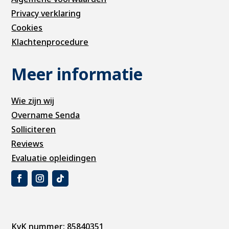
Privacy verklaring
Cookies
Klachtenprocedure
Meer informatie
Wie zijn wij
Overname Senda
Solliciteren
Reviews
Evaluatie opleidingen
KvK nummer: 85840351