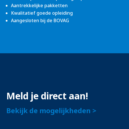
Aantrekkelijke pakketten
Kwalitatief goede opleiding
Aangesloten bij de BOVAG
Meld je direct aan!
Bekijk de mogelijkheden >