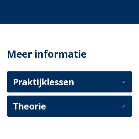
Meer informatie
Praktijklessen
Theorie