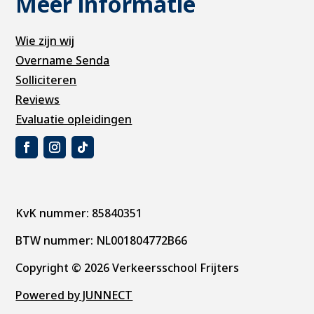
Meer informatie
Wie zijn wij
Overname Senda
Solliciteren
Reviews
Evaluatie opleidingen
KvK nummer: 85840351
BTW nummer: NL001804772B66
Copyright © 2026 Verkeersschool Frijters
Powered by JUNNECT