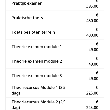
€
Praktijk examen
395,00
€
Praktische toets
480,00
€
Toets besloten terrein
400,00
€
Theorie examen module 1
49,00
€
Theorie examen module 2
49,00
€
Theorie examen module 3
49,00
Theoriecursus Module 1 (2,5
€
dag)
225,00
Theoriecursus Module 2 (2,5
€
dag)
225,00