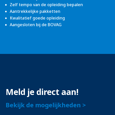
Zelf tempo van de opleiding bepalen
Aantrekkelijke pakketten
Kwalitatief goede opleiding
Aangesloten bij de BOVAG
Meld je direct aan!
Bekijk de mogelijkheden >