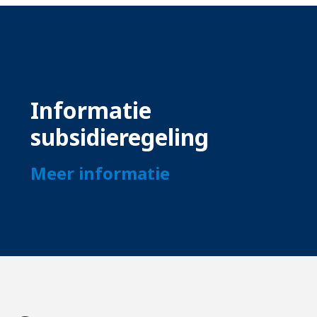
Informatie
subsidieregeling
Meer informatie