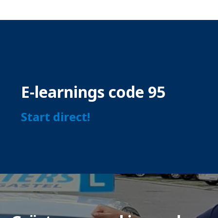
E-learnings code 95
Start direct!