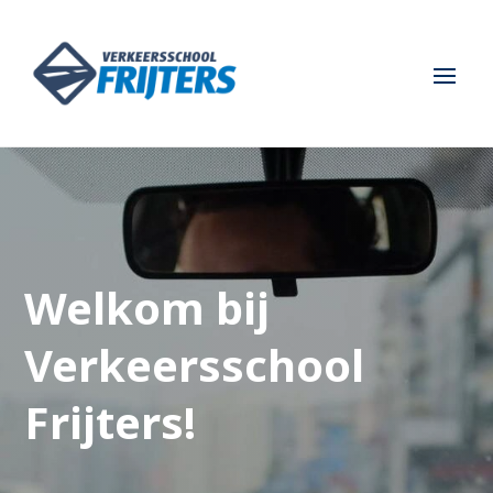
Welkom bij
Verkeersschool
Frijters!