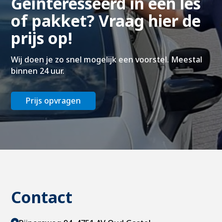
Geïnteresseerd in een les
of pakket? Vraag hier de
prijs op!
Wij doen je zo snel mogelijk een voorstel. Meestal
binnen 24 uur.
Prijs opvragen
Contact