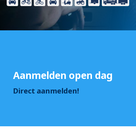
Aanmelden open dag
Direct aanmelden!