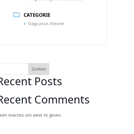
CATEGORIE
Dagcursus theorie
Zoeken
Recent Posts
Recent Comments
een reacties om weer te geven.