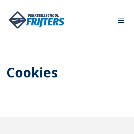
Cookies