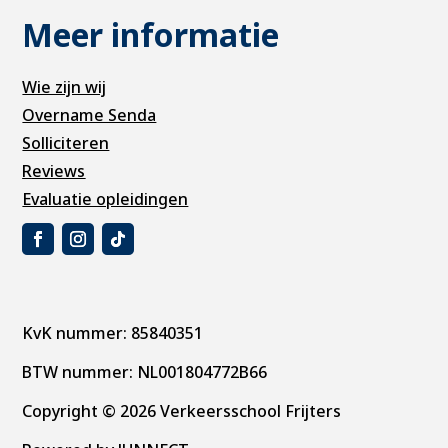
Meer informatie
Wie zijn wij
Overname Senda
Solliciteren
Reviews
Evaluatie opleidingen
KvK nummer: 85840351
BTW nummer: NL001804772B66
Copyright © 2026 Verkeersschool Frijters